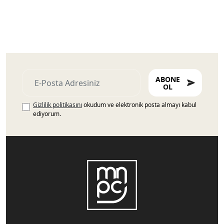
ABONE
OL
Gizlilik politikasını
okudum ve elektronik posta almayı kabul
ediyorum.