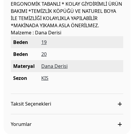
ERGONOMİK TABANLI * KOLAY GİYDİRİMLİ ÜRÜN
BAKIMI *TEMİZLİK KÖPÜĞÜ VE NATUREL BOYA
İLE TEMİZLİĞİ KOLAYLIKLA YAPILABİLİR
*MAKİNADA YIKAMA ASLA ÖNERİLMEZ.
Malzeme : Dana Derisi
Beden
19
Beden
20
Materyal
Dana Derisi
Sezon
KIS
Taksit Seçenekleri
Yorumlar