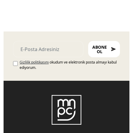
ABONE
OL
Gizlilik politikasını
okudum ve elektronik posta almayı kabul
ediyorum.