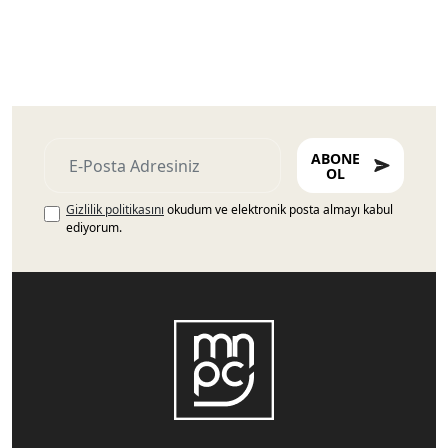
ABONE
OL
Gizlilik politikasını
okudum ve elektronik posta almayı kabul
ediyorum.