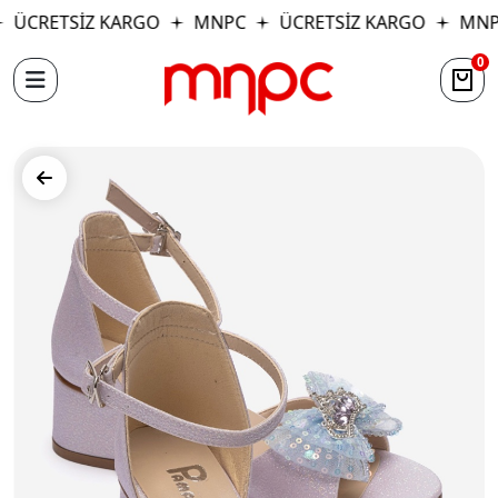
ÜCRETSİZ KARGO
MNPC
ÜCRETSİZ KARGO
MNP
0