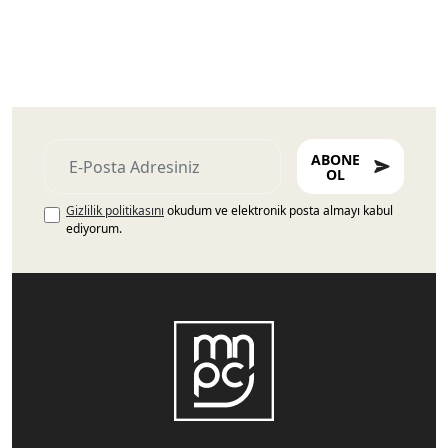
ABONE
OL
Gizlilik politikasını
okudum ve elektronik posta almayı kabul
ediyorum.