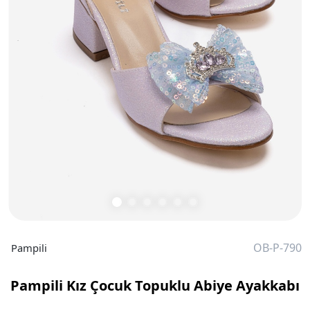
OB-P-790
Pampili
Pampili Kız Çocuk Topuklu Abiye Ayakkabı