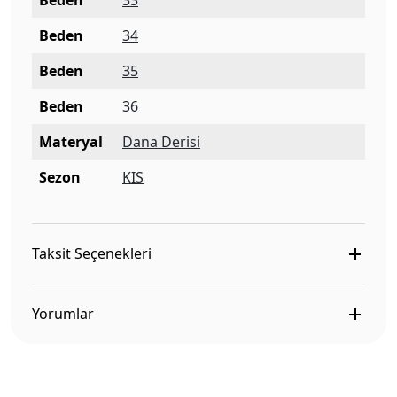
Beden
33
Beden
34
Beden
35
Beden
36
Materyal
Dana Derisi
Sezon
KIS
Taksit Seçenekleri
Yorumlar