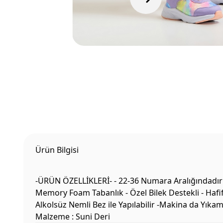
Ürün Bilgisi
-ÜRÜN ÖZELLİKLERİ- - 22-36 Numara Aralığındadır -
Memory Foam Tabanlık - Özel Bilek Destekli - Hafif
Alkolsüz Nemli Bez ile Yapılabilir -Makina da Yık
Malzeme : Suni Deri