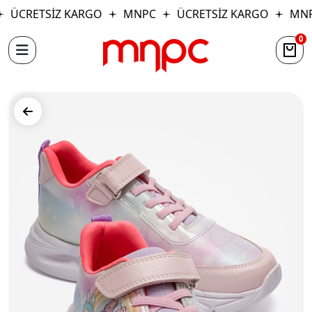
ÜCRETSİZ KARGO
MNPC
ÜCRETSİZ KARGO
MNP
0