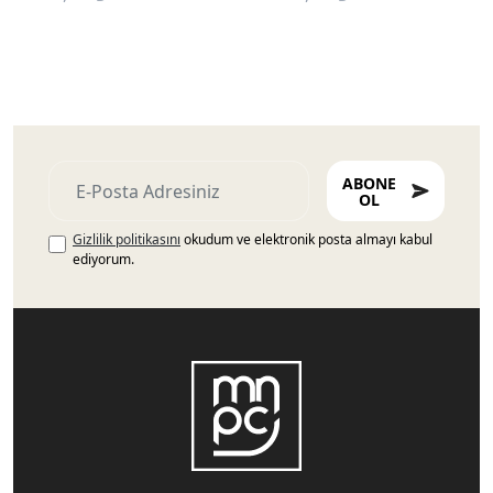
ABONE
OL
Gizlilik politikasını
okudum ve elektronik posta almayı kabul
ediyorum.