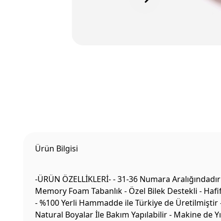
Ürün Bilgisi
-ÜRÜN ÖZELLİKLERİ- - 31-36 Numara Aralığındadır -
Memory Foam Tabanlık - Özel Bilek Destekli - Hafif 
- %100 Yerli Hammadde ile Türkiye de Üretilmiştir 
Natural Boyalar İle Bakım Yapılabilir - Makine de