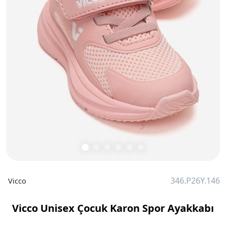
346.P26Y.146
Vicco
Vicco Unisex Çocuk Karon Spor Ayakkabı