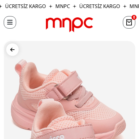
ÜCRETSİZ KARGO
MNPC
ÜCRETSİZ KARGO
MNP
0