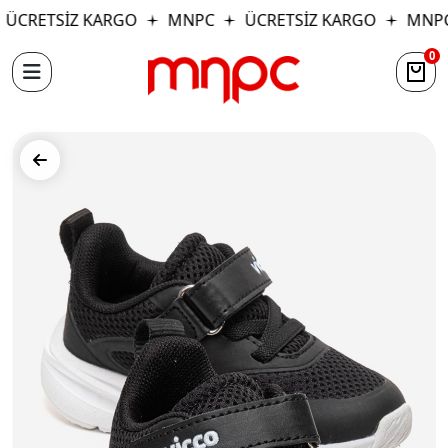
ÜCRETSİZ KARGO
MNPC
ÜCRETSİZ KARGO
MNP
0