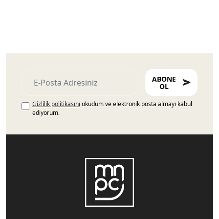
ABONE
OL
Gizlilik politikasını
okudum ve elektronik posta almayı kabul
ediyorum.