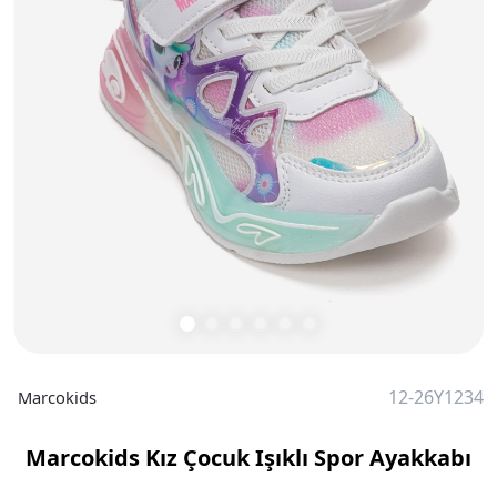
12-26Y1234
Marcokids
Marcokids Kız Çocuk Işıklı Spor Ayakkabı