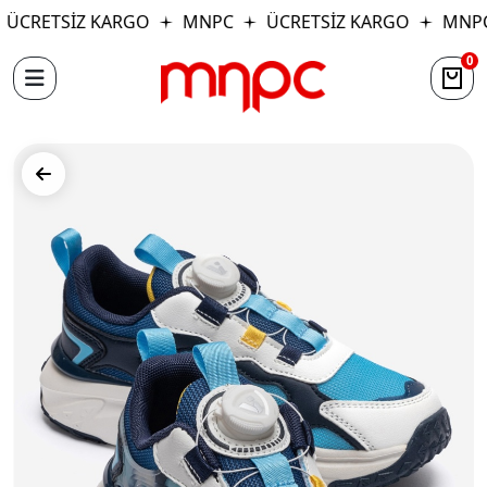
ÜCRETSİZ KARGO
MNPC
ÜCRETSİZ KARGO
MNPC
0