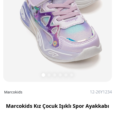
12-26Y1234
Marcokids
Marcokids Kız Çocuk Işıklı Spor Ayakkabı