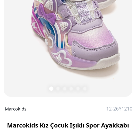
12-26Y1210
Marcokids
Marcokids Kız Çocuk Işıklı Spor Ayakkabı