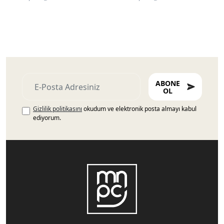
ABONE
OL
Gizlilik politikasını
okudum ve elektronik posta almayı kabul
ediyorum.