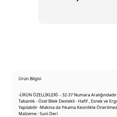
Ürün Bilgisi
-ÜRÜN ÖZELLİKLERİ- - 32-37 Numara Aralığındadır 
Tabanlık - Özel Bilek Destekli - Hafif , Esnek ve E
Yapılabilir -Makina da Yıkama Kesinlikle Önerilme
Malzeme : Suni Deri